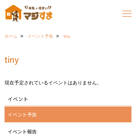
ホーム
イベント予告
tiny
tiny
現在予定されているイベントはありません。
イベント
イベント予告
イベント報告