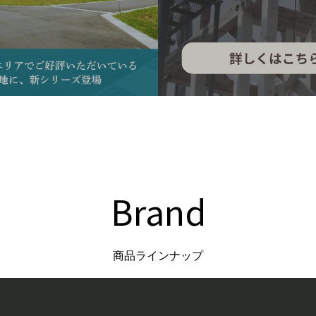
Brand
商品ラインナップ