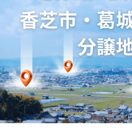
コンセプトについて丁寧に取材いただき、弊社の住まいづくり
なっておりますので、ぜひお手に取ってご覧ください。
より感謝申し上げます。