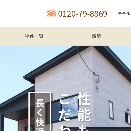
0120-79-8869
モデル
物件一覧
新築