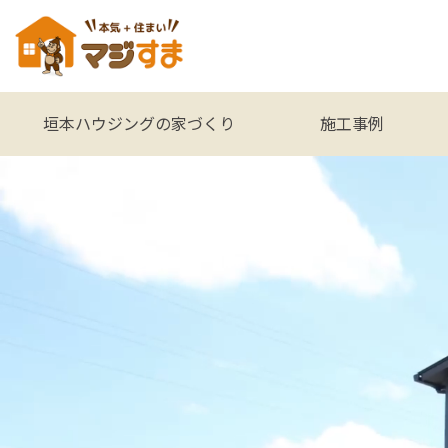
垣本ハウジングの家づくり
施工事例