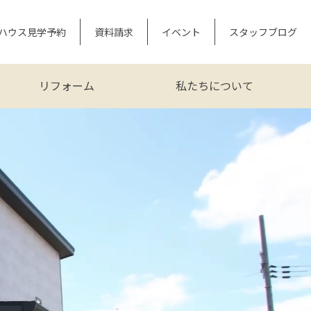
ハウス見学予約
資料請求
イベント
スタッフブログ
リフォーム
私たちについて