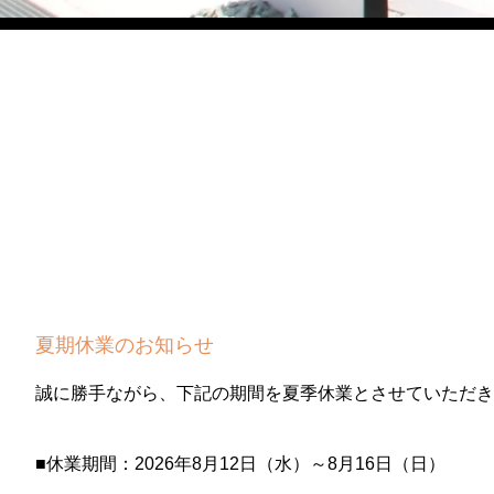
夏期休業のお知らせ
誠に勝手ながら、下記の期間を夏季休業とさせていただき
■休業期間：2026年8月12日（水）～8月16日（日）