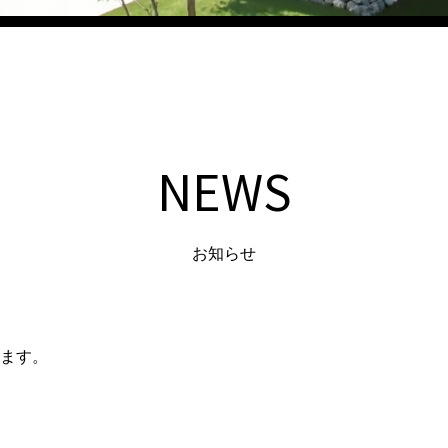
NEWS
お知らせ
ます。