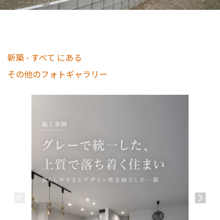
新築 - すべて にある
その他のフォトギャラリー