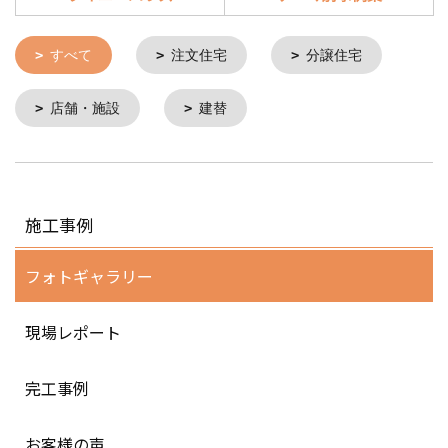
すべて
注文住宅
分譲住宅
店舗・施設
建替
施工事例
フォトギャラリー
現場レポート
完工事例
お客様の声