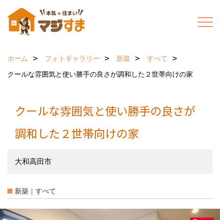
ホーム
フォトギャラリー
新築
すべて
クールな雰囲気と使い勝手の良さが調和した２世帯向けの家
クールな雰囲気と使い勝手の良さが
調和した２世帯向けの家
大和高田市
新築｜すべて