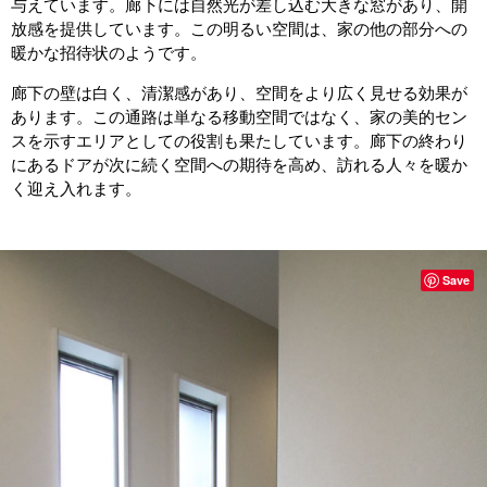
与えています。廊下には自然光が差し込む大きな窓があり、開
放感を提供しています。この明るい空間は、家の他の部分への
暖かな招待状のようです。
廊下の壁は白く、清潔感があり、空間をより広く見せる効果が
あります。この通路は単なる移動空間ではなく、家の美的セン
スを示すエリアとしての役割も果たしています。廊下の終わり
にあるドアが次に続く空間への期待を高め、訪れる人々を暖か
く迎え入れます。
Save