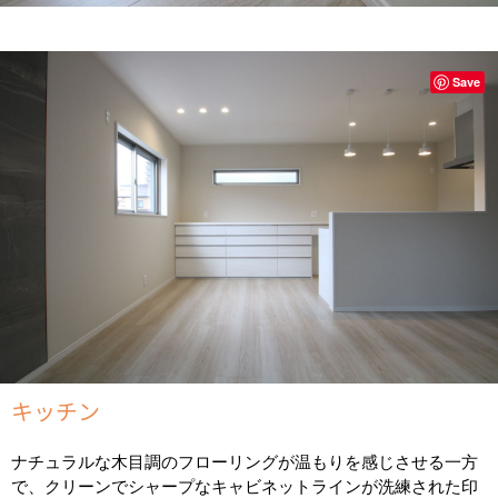
Save
キッチン
ナチュラルな木目調のフローリングが温もりを感じさせる一方
で、クリーンでシャープなキャビネットラインが洗練された印