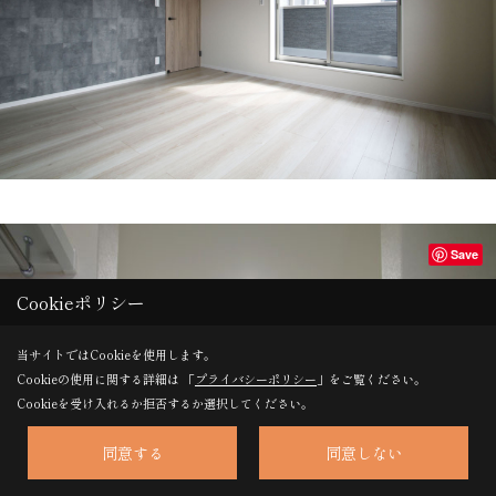
Save
Cookieポリシー
当サイトではCookieを使用します。
Cookieの使用に関する詳細は 「
プライバシーポリシー
」をご覧ください。
Cookieを受け入れるか拒否するか選択してください。
同意する
同意しない