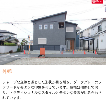
Save
外観
シャープな直線と凛とした形状が目を引き、ダークグレーのフ
ァサードがモダンな印象を与えています。屋根は傾斜してお
り、トラディショナルなスタイルとモダンな要素が組み合わさ
れています。