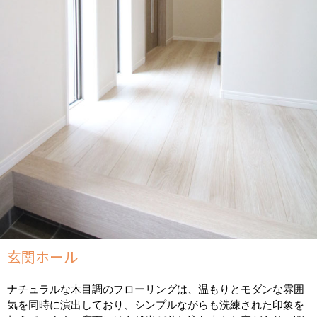
玄関ホール
ナチュラルな木目調のフローリングは、温もりとモダンな雰囲
気を同時に演出しており、シンプルながらも洗練された印象を