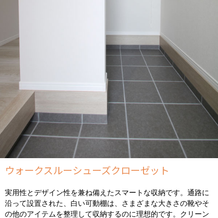
ウォークスルーシューズクローゼット
実用性とデザイン性を兼ね備えたスマートな収納です。通路に
沿って設置された、白い可動棚は、さまざまな大きさの靴やそ
の他のアイテムを整理して収納するのに理想的です。クリーン