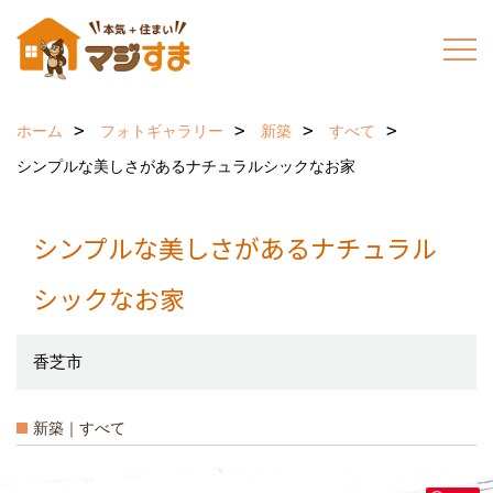
ホーム
フォトギャラリー
新築
すべて
シンプルな美しさがあるナチュラルシックなお家
シンプルな美しさがあるナチュラル
シックなお家
香芝市
新築｜すべて