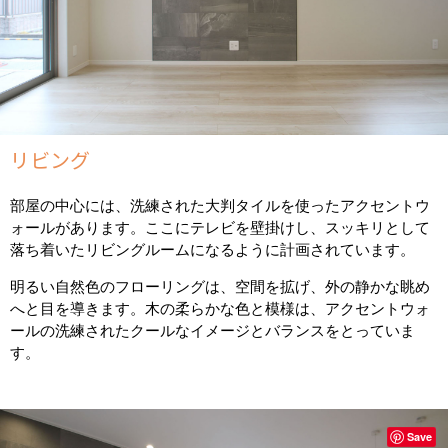
リビング
部屋の中心には、洗練された大判タイルを使ったアクセントウ
ォールがあります。ここにテレビを壁掛けし、スッキリとして
落ち着いたリビングルームになるように計画されています。
明るい自然色のフローリングは、空間を拡げ、外の静かな眺め
へと目を導きます。木の柔らかな色と模様は、アクセントウォ
ールの洗練されたクールなイメージとバランスをとっていま
す。
Save