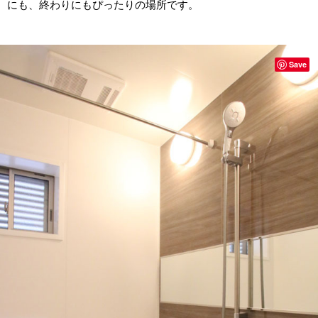
にも、終わりにもぴったりの場所です。
Save