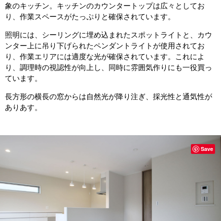
象のキッチン。キッチンのカウンタートップは広々としてお
り、作業スペースがたっぷりと確保されています。
照明には、シーリングに埋め込まれたスポットライトと、カウ
ンター上に吊り下げられたペンダントライトが使用されてお
り、作業エリアには適度な光が確保されています。これによ
り、調理時の視認性が向上し、同時に雰囲気作りにも一役買っ
ています。
長方形の横長の窓からは自然光が降り注ぎ、採光性と通気性が
ありあす。
Save