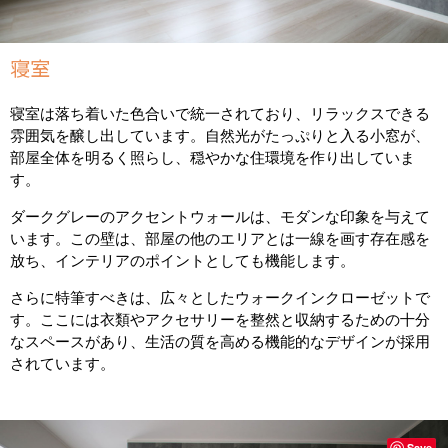
寝室
寝室は落ち着いた色合いで統一されており、リラックスできる
雰囲気を醸し出しています。自然光がたっぷりと入る小窓が、
部屋全体を明るく照らし、穏やかな住環境を作り出していま
す。
ダークグレーのアクセントウォールは、モダンな印象を与えて
います。この壁は、部屋の他のエリアとは一線を画す存在感を
放ち、インテリアのポイントとしても機能します。
さらに特筆すべきは、広々としたウォークインクローゼットで
す。ここには衣類やアクセサリーを整然と収納するための十分
なスペースがあり、生活の質を高める機能的なデザインが採用
されています。
Save