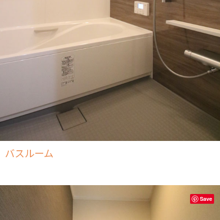
バスルーム
Save