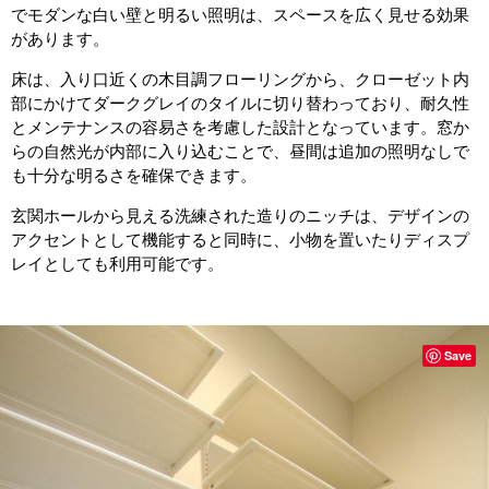
でモダンな白い壁と明るい照明は、スペースを広く見せる効果
があります。
床は、入り口近くの木目調フローリングから、クローゼット内
部にかけてダークグレイのタイルに切り替わっており、耐久性
とメンテナンスの容易さを考慮した設計となっています。窓か
らの自然光が内部に入り込むことで、昼間は追加の照明なしで
も十分な明るさを確保できます。
玄関ホールから見える洗練された造りのニッチは、デザインの
アクセントとして機能すると同時に、小物を置いたりディスプ
レイとしても利用可能です。
Save