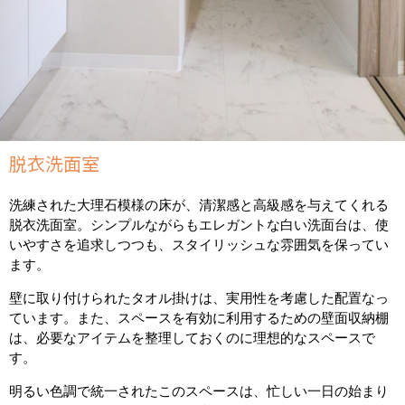
脱衣洗面室
洗練された大理石模様の床が、清潔感と高級感を与えてくれる
脱衣洗面室。シンプルながらもエレガントな白い洗面台は、使
いやすさを追求しつつも、スタイリッシュな雰囲気を保ってい
ます。
壁に取り付けられたタオル掛けは、実用性を考慮した配置なっ
ています。また、スペースを有効に利用するための壁面収納棚
は、必要なアイテムを整理しておくのに理想的なスペースで
す。
明るい色調で統一されたこのスペースは、忙しい一日の始まり