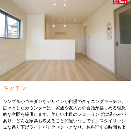
Save
キッチン
シンプルかつモダンなデザインが自慢のダイニングキッチン。
広々としたカウンターは、家族や友人との会話が楽しめる理想
的な空間を提供します。美しい木目のフローリングは温かみが
あり、どんな家具も映えること間違いなしです。スタイリッシ
ュな吊り下げライトがアクセントとなり、お料理する時間もよ