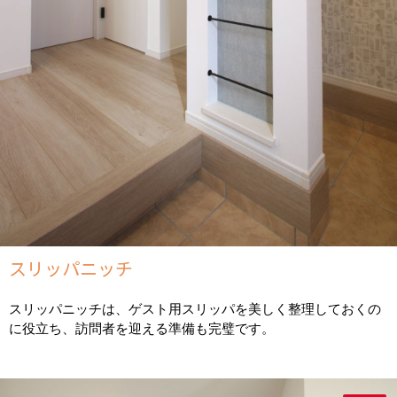
スリッパニッチ
スリッパニッチは、ゲスト用スリッパを美しく整理しておくの
に役立ち、訪問者を迎える準備も完璧です。