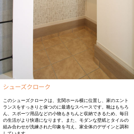
シューズクローク
このシューズクロークは、玄関ホール横に位置し、家のエント
ランスをすっきりと保つのに最適なスペースです。靴はもちろ
ん、スポーツ用品などの小物もきちんと収納できるため、毎日
の生活がより快適になります。また、モダンな壁紙とタイルの
組み合わせが洗練された印象を与え、家全体のデザインと調和
しています。