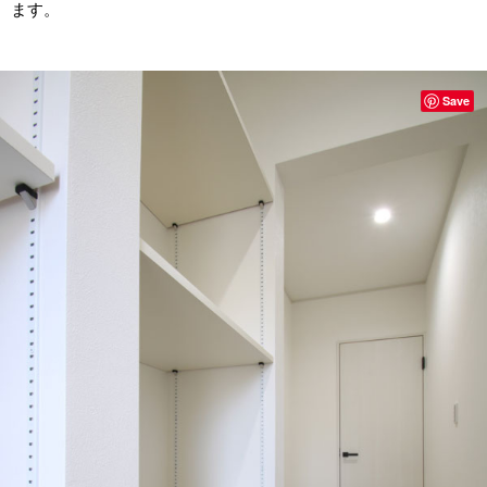
ます。
Save