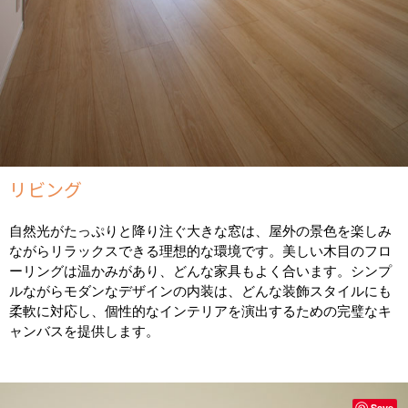
リビング
自然光がたっぷりと降り注ぐ大きな窓は、屋外の景色を楽しみ
ながらリラックスできる理想的な環境です。美しい木目のフロ
ーリングは温かみがあり、どんな家具もよく合います。シンプ
ルながらモダンなデザインの内装は、どんな装飾スタイルにも
柔軟に対応し、個性的なインテリアを演出するための完璧なキ
ャンバスを提供します。
Save