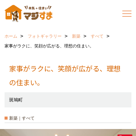
ホーム
フォトギャラリー
新築
すべて
家事がラクに、笑顔が広がる、理想の住まい。
家事がラクに、笑顔が広がる、理想
の住まい。
斑鳩町
新築｜すべて