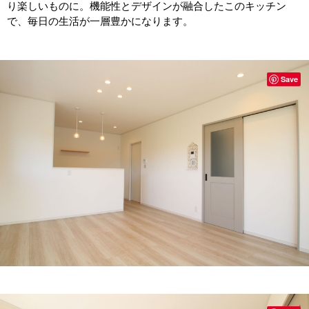
り楽しいものに。機能性とデザインが融合したこのキッチン
で、毎日の生活が一層豊かになります。
Save