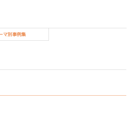
ーマ別事例集