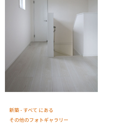
新築 - すべて にある
その他のフォトギャラリー