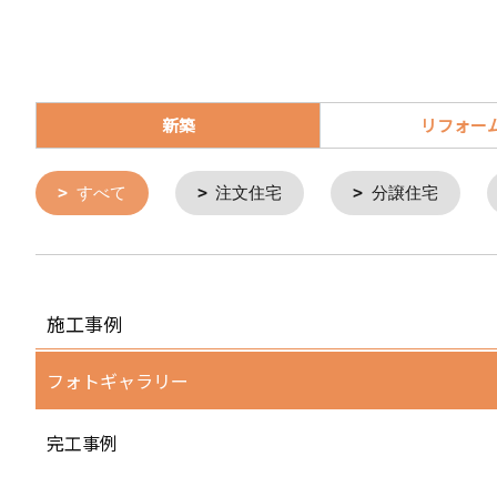
新築
リフォー
すべて
注文住宅
分譲住宅
施工事例
フォトギャラリー
完工事例