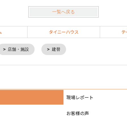
一覧へ戻る
ム
タイニーハウス
テ
店舗・施設
建替
現場レポート
お客様の声