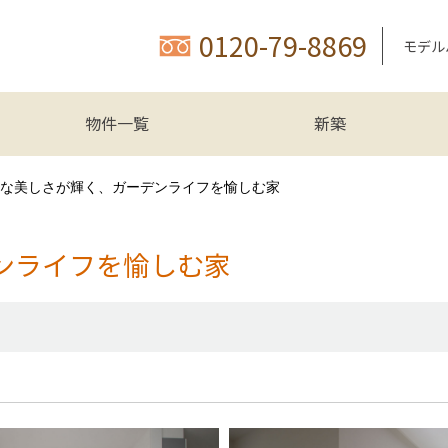
0120-79-8869
モデル
物件一覧
新築
な美しさが輝く、ガーデンライフを愉しむ家
ンライフを愉しむ家