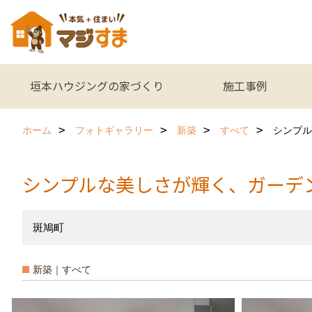
垣本ハウジングの家づくり
施工事例
ホーム
フォトギャラリー
新築
すべて
シンプル
シンプルな美しさが輝く、ガーデ
斑鳩町
新築｜すべて