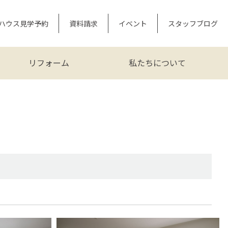
ハウス見学予約
資料請求
イベント
スタッフブログ
リフォーム
私たちについて