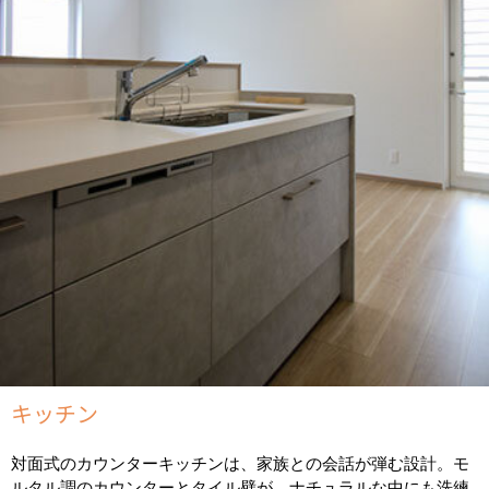
キッチン
対面式のカウンターキッチンは、家族との会話が弾む設計。モ
ルタル調のカウンターとタイル壁が、ナチュラルな中にも洗練