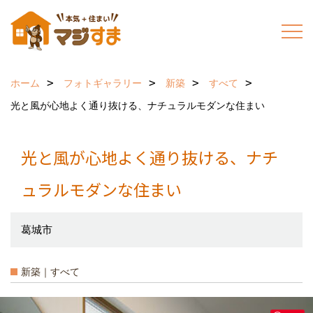
ホーム
フォトギャラリー
新築
すべて
光と風が心地よく通り抜ける、ナチュラルモダンな住まい
光と風が心地よく通り抜ける、ナチ
ュラルモダンな住まい
葛城市
新築｜すべて