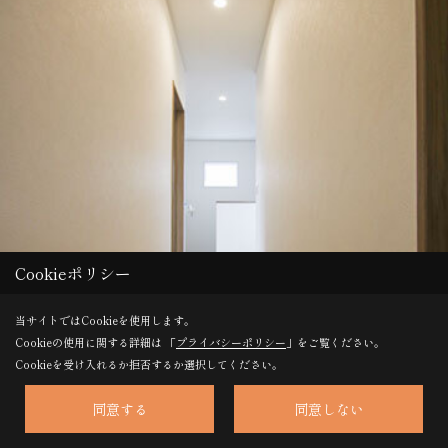
Cookieポリシー
当サイトではCookieを使用します。
Cookieの使用に関する詳細は 「
プライバシーポリシー
」をご覧ください。
Cookieを受け入れるか拒否するか選択してください。
同意する
同意しない