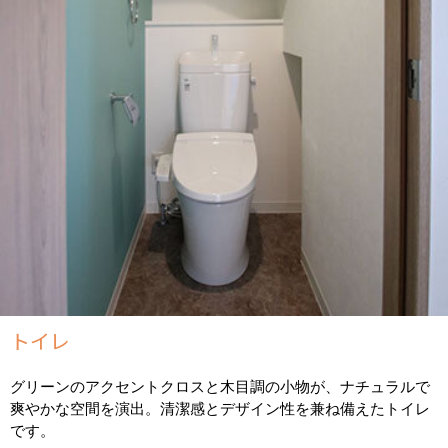
トイレ
グリーンのアクセントクロスと木目調の小物が、ナチュラルで
爽やかな空間を演出。清潔感とデザイン性を兼ね備えたトイレ
です。