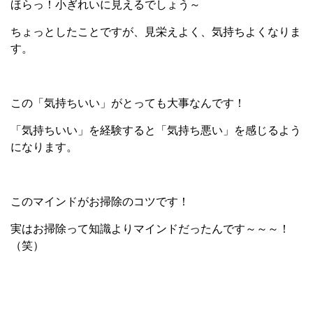
ほらっ！小ぎれいに見えるでしょう～
ちょっとしたことですが、見栄えよく、気持ちよくなりま
す。
この「気持ちいい」がとっても大事なんです！
「気持ちいい」を経験すると「気持ち悪い」を感じるよう
になります。
このマインドがお掃除のコツです！
実はお掃除って知識よりマインドだったんです～～～！
（笑）