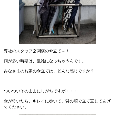
弊社のスタッフ玄関横の傘立て～！
雨が多い時期は、乱雑になっちゃうんです。
みなさまのお家の傘立ては、どんな感じですか？
ついついそのままにしがちですが・・・
傘が乾いたら、キレイに巻いて、背の順で立て直してあげ
てください。