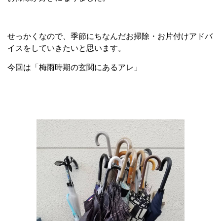
せっかくなので、季節にちなんだお掃除・お片付けアドバ
イスをしていきたいと思います。
今回は「梅雨時期の玄関にあるアレ」