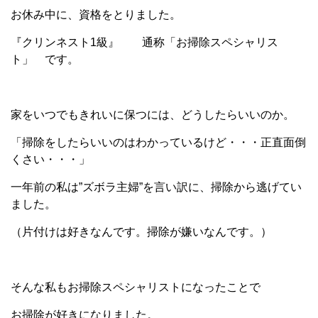
お休み中に、資格をとりました。
『クリンネスト1級』 通称「お掃除スペシャリス
ト」 です。
家をいつでもきれいに保つには、どうしたらいいのか。
「掃除をしたらいいのはわかっているけど・・・正直面倒
くさい・・・」
一年前の私は”ズボラ主婦”を言い訳に、掃除から逃げてい
ました。
（片付けは好きなんです。掃除が嫌いなんです。）
そんな私もお掃除スペシャリストになったことで
お掃除が好きになりました。