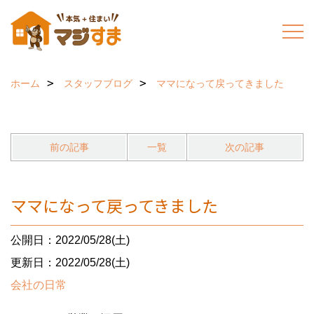
ホーム
スタッフブログ
ママになって戻ってきました
前の記事
一覧
次の記事
ママになって戻ってきました
公開日：2022/05/28(土)
更新日：2022/05/28(土)
会社の日常