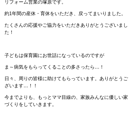
リフォーム営業の塚原です。
約1年間の産休・育休をいただき、戻ってまいりました。
たくさんの応援やご協力をいただきありがとうございまし
た！
子どもは保育園にお世話になっているのですが
ま～病気をもらってくることの多さったら…！
日々、周りの皆様に助けてもらっています。ありがとうご
ざいます…！！
今までよりも、もっとママ目線の、家族みんなに優しい家
づくりをしていきます。