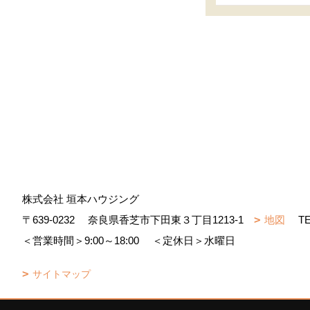
株式会社 垣本ハウジング
〒639-0232
奈良県香芝市下田東３丁目1213-1
地図
T
＜営業時間＞9:00～18:00
＜定休日＞水曜日
サイトマップ