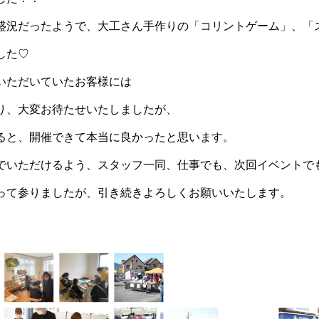
盛況だったようで、大工さん手作りの「コリントゲーム」、「
した♡
いただいていたお客様には
り、大変お待たせいたしましたが、
ると、開催できて本当に良かったと思います。
でいただけるよう、スタッフ一同、仕事でも、次回イベントで
って参りましたが、引き続きよろしくお願いいたします。