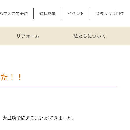
ハウス見学予約
資料請求
イベント
スタッフブログ
リフォーム
私たちについて
した！！
り、大成功で終えることができました。