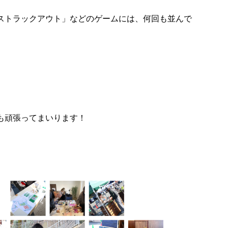
ストラックアウト」などのゲームには、何回も並んで
も頑張ってまいります！