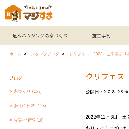
垣本ハウジングの家づくり
施工事例
ホーム
スタッフブログ
クリフェス 2022 ご来場あ
クリフェス
ブログ
家づくり (153)
公開日：2022/12/06(
会社の日常 (118)
2022年12月3
分譲地情報 (18)
ありがとうございま