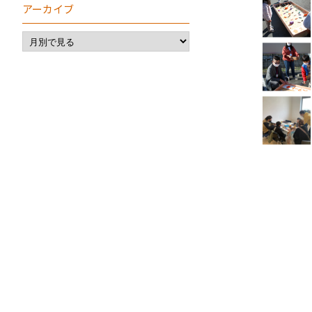
アーカイブ