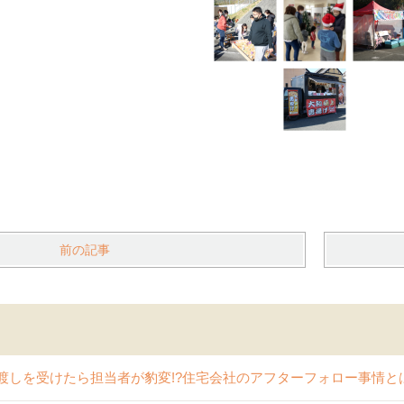
前の記事
渡しを受けたら担当者が豹変!?住宅会社のアフターフォロー事情と