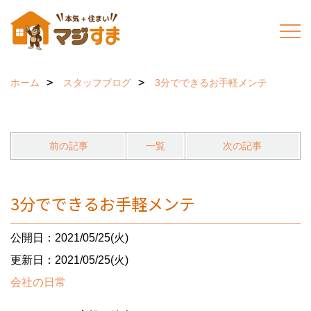
ホーム
スタッフブログ
3分でできるお手軽メンテ
前の記事
一覧
次の記事
3分でできるお手軽メンテ
公開日：2021/05/25(火)
更新日：2021/05/25(火)
会社の日常