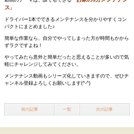
ス
』
ドライバー1本でできるメンテナンスを分かりやすくコン
パクトにまとめました♪
簡単な作業なら、自分でやってしまった方が時間もかから
ずラクですよね！
やってみたら意外と簡単だったと思えることが多いので気
軽にチャレンジしてみてください。
メンテナンス動画もシリーズ化していきますので、ぜひチ
ャンネル登録よろしくお願いします(^-^)
前の記事
一覧
次の記事