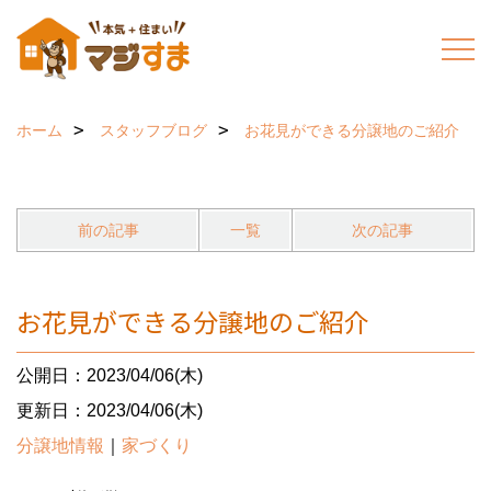
ホーム
スタッフブログ
お花見ができる分譲地のご紹介
前の記事
一覧
次の記事
お花見ができる分譲地のご紹介
公開日：2023/04/06(木)
更新日：2023/04/06(木)
分譲地情報
｜
家づくり