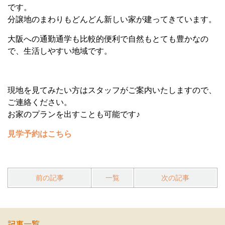
です。
分譲地のまわりもどんどん新しい家が建ってきています。
大阪への通勤通学も比較的便利で自然もとても豊かなの
で、生活しやすい地域です。
現地を見てみたい方はスタッフがご案内いたしますので、
ご連絡ください。
お家のプランを出すことも可能です♪
見学予約はこちら
前の記事
一覧
次の記事
記事一覧