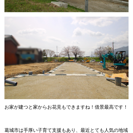
お家が建つと家からお花見もできますね！借景最高です！
葛城市は手厚い子育て支援もあり、最近とても人気の地域