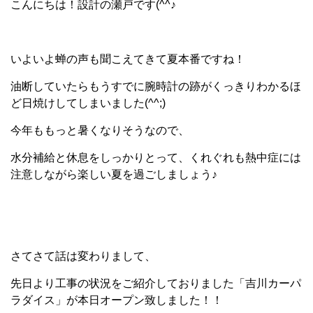
こんにちは！設計の瀬戸です(^^♪
いよいよ蝉の声も聞こえてきて夏本番ですね！
油断していたらもうすでに腕時計の跡がくっきりわかるほ
ど日焼けしてしまいました(^^;)
今年ももっと暑くなりそうなので、
水分補給と休息をしっかりとって、くれぐれも熱中症には
注意しながら楽しい夏を過ごしましょう♪
さてさて話は変わりまして、
先日より工事の状況をご紹介しておりました「吉川カーパ
ラダイス」が本日オープン致しました！！