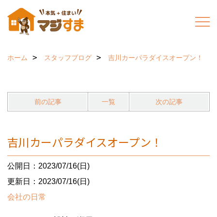
ホーム
スタッフブログ
吉川カーパラダイスオープン！
前の記事
一覧
次の記事
吉川カーパラダイスオープン！
公開日：2023/07/16(日)
更新日：2023/07/16(日)
会社の日常