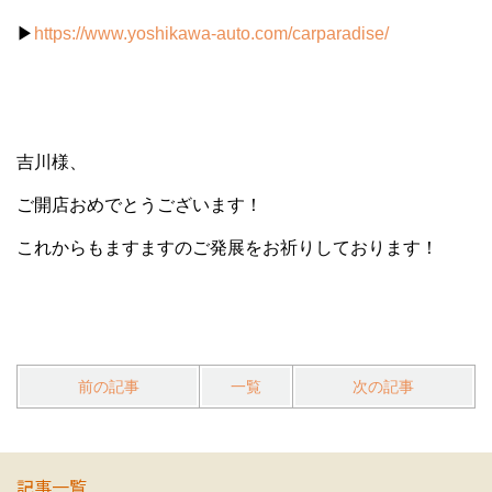
▶
https://www.yoshikawa-auto.com/carparadise/
吉川様、
ご開店おめでとうございます！
これからもますますのご発展をお祈りしております！
前の記事
一覧
次の記事
記事一覧