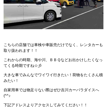
こちらの店舗では車検や車販売だけでなく、レンタカーも
取り扱われます！！
これからの時期、海や川、ＢＢＱなどお出かけしたくなっ
てくる時期ですね☆彡
大きな車でみんなでワイワイ行きたい！荷物をたくさん積
みたい！
自家用車では物足りない際はぜひ吉川カーパラダイスへ
(^^♪
下記アドレスよりアクセスしてみてください！！