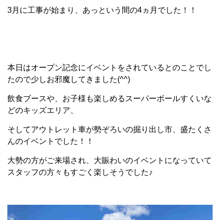
3月に工事が始まり、あっという間の4ヵ月でした！！
本日はオープン記念にイベントをされているとのことでし
たので少しお邪魔してきました(^^)
飲食ブースや、お子様も楽しめるスーパーボールすくいな
どのキッズエリア、
そしてアウトレット車が勢ぞろいの掘り出し市、盛たくさ
んのイベントでした！！
大勢の方がご来場され、大賑わいのイベントになっていて
スタッフの方々もすごく楽しそうでした♪