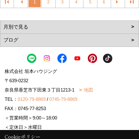
1
2
3
4
5
6
株式会社 垣本ハウジング
〒639-0232
奈良県香芝市下田東３丁目1213-1
地図
TEL：
0120-79-8869
/
0745-79-8869
FAX：0745-77-8253
＜営業時間＞9:00～18:00
＜定休日＞水曜日
Cookieポリシー