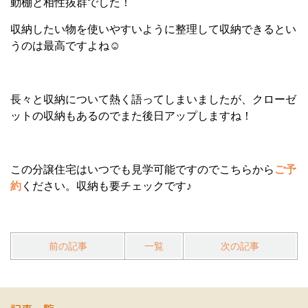
動棚と相性抜群でした！
収納したい物を使いやすいように整理して収納できるとい
うのは最高ですよね☺
長々と収納について熱く語ってしまいましたが、クローゼ
ットの収納もあるのでまた後日アップしますね！
この分譲住宅はいつでも見学可能ですのでこちらから
ご予
約
ください。収納も要チェックです♪
前の記事
一覧
次の記事