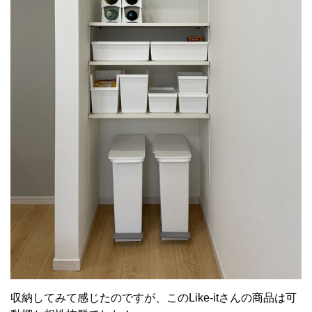
収納してみて感じたのですが、このLike-itさんの商品は可