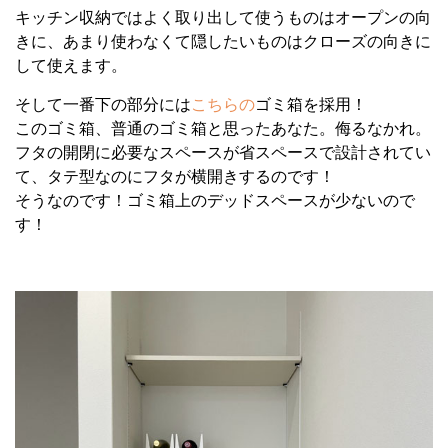
キッチン収納ではよく取り出して使うものはオープンの向
きに、あまり使わなくて隠したいものはクローズの向きに
して使えます。
そして一番下の部分には
こちらの
ゴミ箱を採用！
このゴミ箱、普通のゴミ箱と思ったあなた。侮るなかれ。
フタの開閉に必要なスペースが省スペースで設計されてい
て、タテ型なのにフタが横開きするのです！
そうなのです！ゴミ箱上のデッドスペースが少ないので
す！