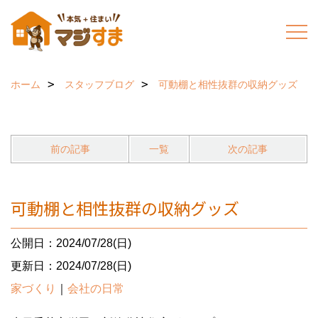
ホーム
スタッフブログ
可動棚と相性抜群の収納グッズ
前の記事
一覧
次の記事
可動棚と相性抜群の収納グッズ
公開日：2024/07/28(日)
更新日：2024/07/28(日)
家づくり
｜
会社の日常