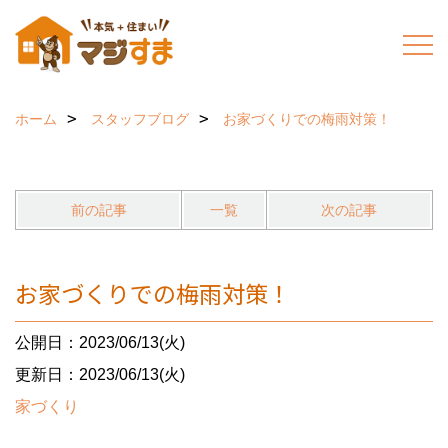
ホーム
スタッフブログ
お家づくりでの梅雨対策！
前の記事
一覧
次の記事
お家づくりでの梅雨対策！
公開日：2023/06/13(火)
更新日：2023/06/13(火)
家づくり