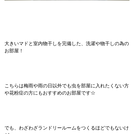
大きいマドと室内物干しを完備した、洗濯や物干しの為の
お部屋！
こちらは梅雨や雨の日以外でも虫を部屋に入れたくない方
や花粉症の方にもおすすめのお部屋です☆
でも、わざわざランドリールームをつくるほどでもないけ