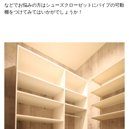
などでお悩みの方はシューズクローゼットにパイプの可動
棚をつけてみてはいかがでしょうか！