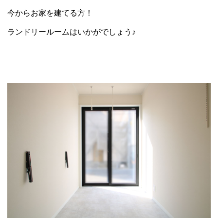
今からお家を建てる方！
ランドリールームはいかがでしょう♪