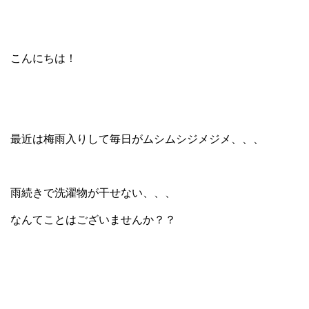
こんにちは！
最近は梅雨入りして毎日がムシムシジメジメ、、、
雨続きで洗濯物が干せない、、、
なんてことはございませんか？？