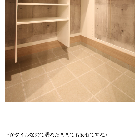
下がタイルなので濡れたままでも安心ですね♪