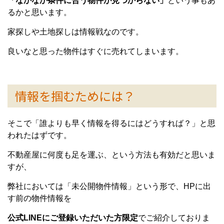
「なかなか条件に合う物件が見つからない」
という事もあ
るかと思います。
家探しや土地探しは情報戦なのです。
良いなと思った物件はすぐに売れてしまいます。
情報を掴むためには？
そこで「誰よりも早く情報を得るにはどうすれば？」と思
われたはずです。
不動産屋に何度も足を運ぶ、という方法も有効だと思いま
すが、
弊社においては「未公開物件情報」という形で、HPに出
す前の物件情報を
公式LINEにご登録いただいた方限定
でご紹介しておりま