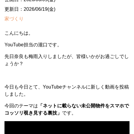
更新日：2026/06/19(金)
家づくり
こんにちは。
YouTube担当の瀧口です。
先日奈良も梅雨入りしましたが、皆様いかがお過ごしでし
ょうか？
今日も今日とて、YouTubeチャンネルに新しく動画を投稿
しました。
今回のテーマは
「ネットに載らない未公開物件をスマホで
コッソリ覗き見する裏技」
です。