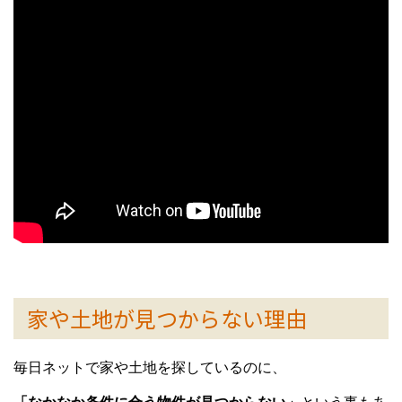
家や土地が見つからない理由
毎日ネットで家や土地を探しているのに、