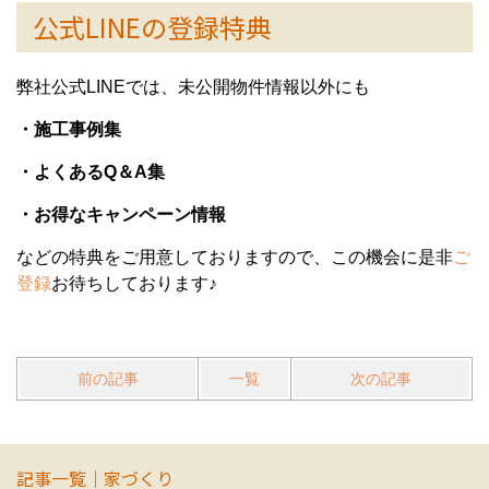
公式LINEの登録特典
弊社公式LINEでは、未公開物件情報以外にも
・施工事例集
・よくあるQ＆A集
・お得なキャンペーン情報
などの特典をご用意しておりますので、この機会に是非
ご
登録
お待ちしております♪
前の記事
一覧
次の記事
記事一覧｜家づくり