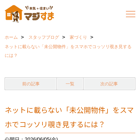
ホーム
スタッフブログ
家づくり
ネットに載らない「未公開物件」をスマホでコッソリ覗き見する
には？
前の記事
一覧
次の記事
ネットに載らない「未公開物件」をスマ
ホでコッソリ覗き見するには？
公開日：2026/06/05(金)