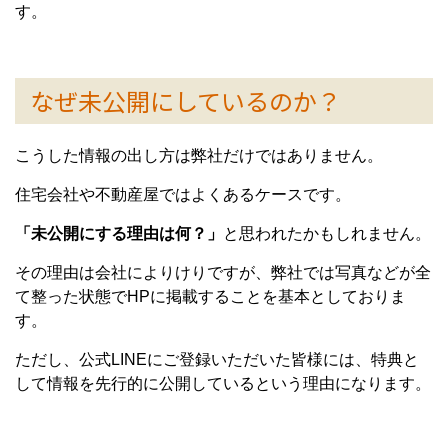
す。
なぜ未公開にしているのか？
こうした情報の出し方は弊社だけではありません。
住宅会社や不動産屋ではよくあるケースです。
「未公開にする理由は何？」
と思われたかもしれません。
その理由は会社によりけりですが、弊社では写真などが全
て整った状態でHPに掲載することを基本としておりま
す。
ただし、公式LINEにご登録いただいた皆様には、特典と
して情報を先行的に公開しているという理由になります。