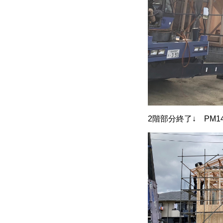
2階部分終了↓ PM1