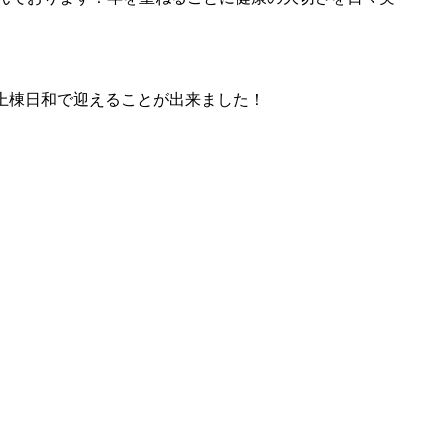
上棟日和で迎えることが出来ました！