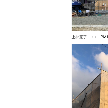
上棟完了！！↓ PM1