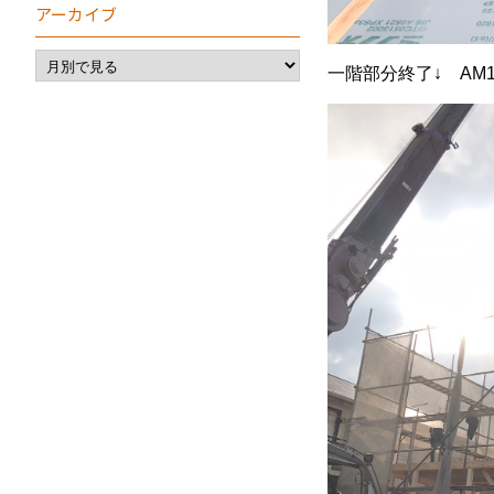
アーカイブ
一階部分終了↓ AM1