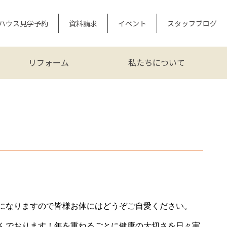
ハウス見学予約
資料請求
イベント
スタッフブログ
リフォーム
私たちについて
期になりますので皆様お体にはどうぞご自愛ください。
励んでおります！年を重ねるごとに健康の大切さを日々実