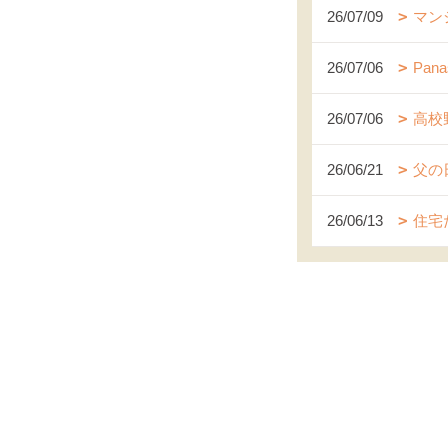
26/07/09
マン
26/07/06
Pa
26/07/06
高校
26/06/21
父の
26/06/13
住宅