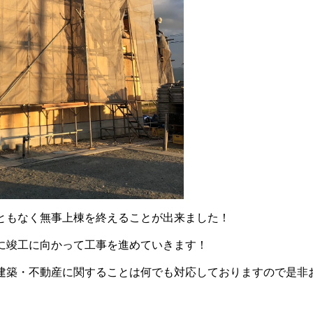
ともなく無事上棟を終えることが出来ました！
に竣工に向かって工事を進めていきます！
建築・不動産に関することは何でも対応しておりますので是非