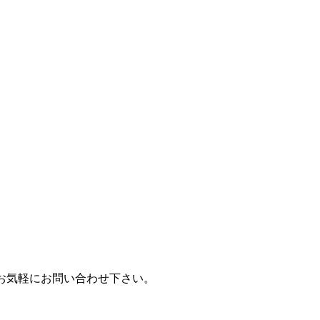
お気軽にお問い合わせ下さい。