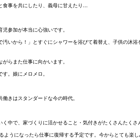
と食事を共にしたり、義母に甘えたり…
育児参加が本当に心強いです。
で汚いから！」とすぐにシャワーを浴びて着替え、子供の沐浴
ながらまた仕事に向かいます。
です。娘にメロメロ。
共働きはスタンダードな今の時代。
いく中で、家づくりに活かせること・気付きがたくさんたくさ
るようになったら仕事に復帰する予定です。今からとても楽し