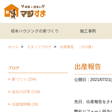
垣本ハウジングの家づくり
施工事例
ホーム
スタッフブログ
出産報告 （その後）
出産報告 
ブログ
家づくり (154)
公開日：2021/07/21(
会社の日常 (118)
先日、出産報告をさ
分譲地情報 (18)
弊社リフォーム担当