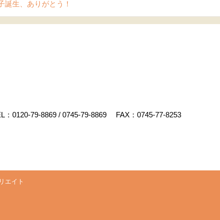
子誕生、ありがとう！
EL：
0120-79-8869
/
0745-79-8869
FAX：0745-77-8253
リエイト