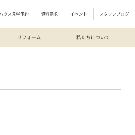
ハウス見学予約
資料請求
イベント
スタッフブログ
リフォーム
私たちについて