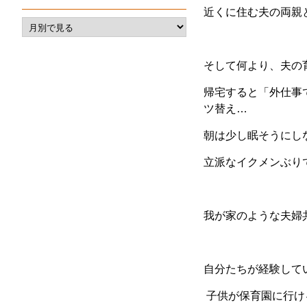
近くに住む夫の両親
そして何より、夫の
帰宅すると「外仕事
ツ替え…
朝は少し眠そうにし
立派なイクメンぶり
我が家のような夫婦
自分たちが経験して
子供が保育園に行け