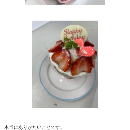
本当にありがたいことです。