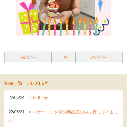
前の記事
一覧
次の記事
記事一覧｜2022年6月
22/06/24
Birthday
22/06/21
パナソニック様の商品説明会に行ってきまし
た！