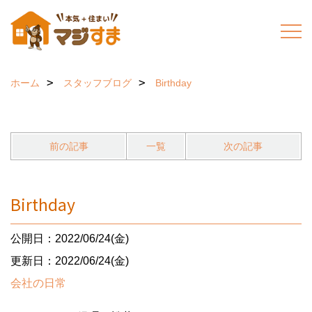
ホーム
スタッフブログ
Birthday
前の記事
一覧
次の記事
Birthday
公開日：2022/06/24(金)
更新日：2022/06/24(金)
会社の日常