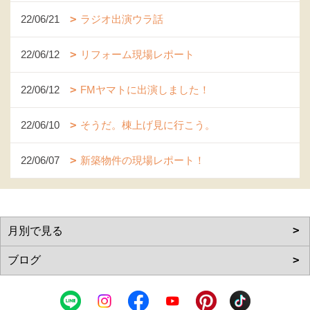
22/06/21
ラジオ出演ウラ話
22/06/12
リフォーム現場レポート
22/06/12
FMヤマトに出演しました！
22/06/10
そうだ。棟上げ見に行こう。
22/06/07
新築物件の現場レポート！