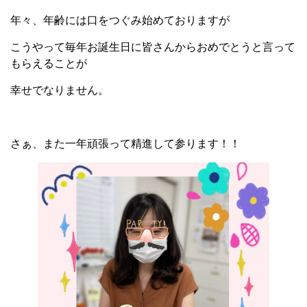
年々、年齢には口をつぐみ始めておりますが
こうやって毎年お誕生日に皆さんからおめでとうと言って
もらえることが
幸せでなりません。
さぁ、また一年頑張って精進して参ります！！