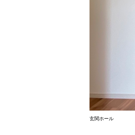
玄関ホール