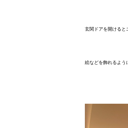
玄関ドアを開けるとエ
絵などを飾れるよう