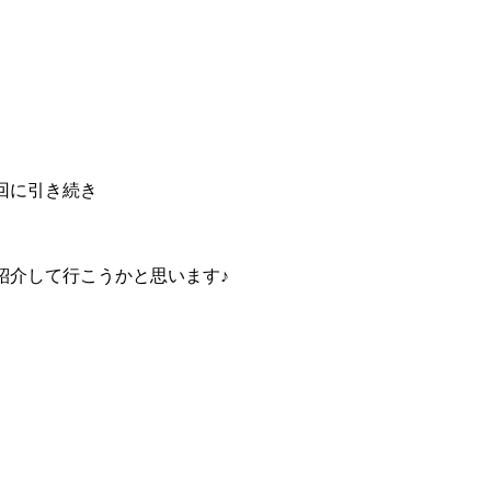
回に引き続き
紹介して行こうかと思います♪