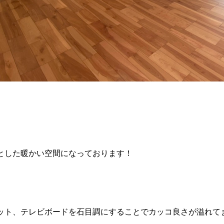
とした暖かい空間になっております！
ット、テレビボードを石目調にすることでカッコ良さが溢れて