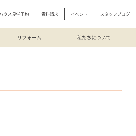
ハウス見学予約
資料請求
イベント
スタッフブログ
リフォーム
私たちについて