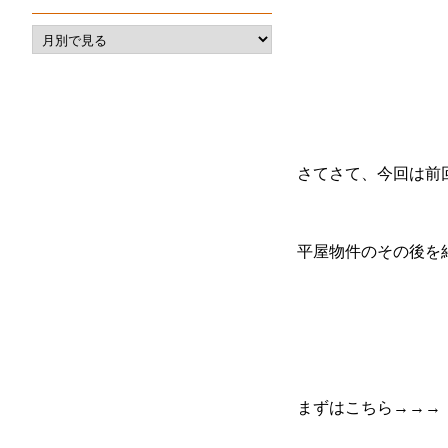
さてさて、今回は前
平屋物件のその後を
まずはこちら→→→