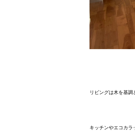
リビングは木を基調
キッチンやエコカラ