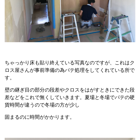
ちゃっかり床も貼り終えている写真なのですが、これはク
ロス屋さんが事前準備の為パテ処理をしてくれている所で
す。
壁の継ぎ目の部分の段差やクロスをはがすときにできた段
差などをこれで無くしていきます。夏場と冬場でパテの硬
貨時間が違うので冬場の方が少し
固まるのに時間がかかります。