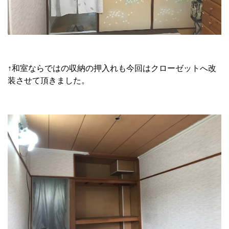
↑和室ならではの収納の押入れも今回はクローゼットへ改
装させて頂きました。