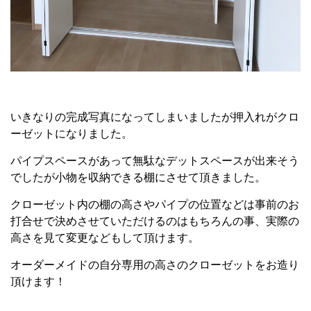
いきなりの完成写真になってしまいましたが押入れがクロ
ーゼットになりました。
パイプスペースがあって無駄なデットスペースが出来そう
でしたが小物を収納できる棚にさせて頂きました。
クローゼット内の棚の高さやパイプの位置などは事前のお
打合せで決めさせていただけるのはもちろんの事、実際の
高さを見て変更などもして頂けます。
オーダーメイドの自分専用の高さのクローゼットをお造り
頂けます！