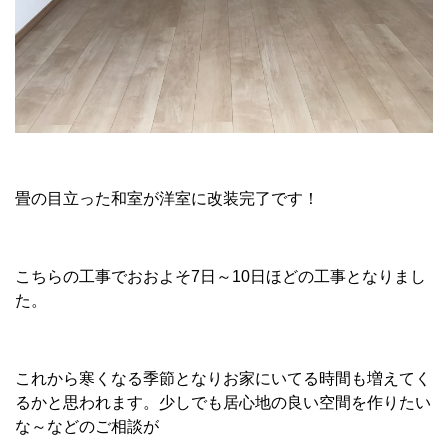
畳の目立った和室が洋室に改装完了です！
こちらの工事でおおよそ7日～10日ほどの工事となりまし
た。
これから寒くなる季節となりお家にいてる時間も増えてく
るかと思われます。少しでも居心地の良い空間を作りたい
な～などのご相談が