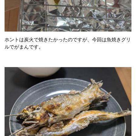
ホントは炭火で焼きたかったのですが、今回は魚焼きグリ
ルでがまんです。