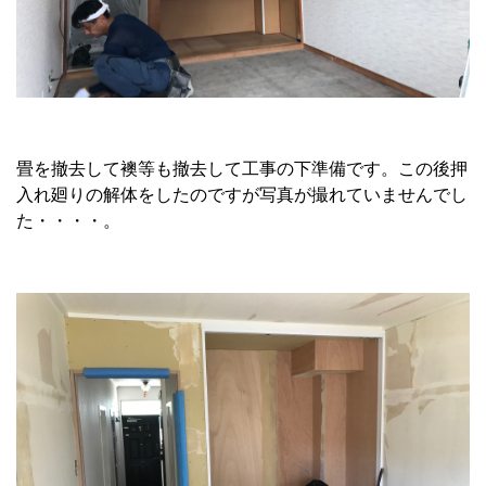
畳を撤去して襖等も撤去して工事の下準備です。この後押
入れ廻りの解体をしたのですが写真が撮れていませんでし
た・・・・。