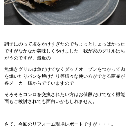
調子にのって塩をかけすぎたのでちょっとしょっぱかった
ですがなかなか美味しくやけました！我が家のグリルはち
がうのですが、最近の
魚焼きグリルは魚だけでなくダッチオーブンをつかって肉
を焼いたりパンを焼けたり等様々な使い方ができる商品が
各メーカー様からでていますので
そろそろコンロを交換されたい方はお値段だけでなく機能
面もご検討されても面白いかもしれません。
さて、今回のリフォーム現場レポートですが・・・。