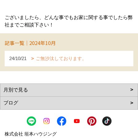
ございましたら、どんな事でもお家に関する事でしたら弊
社までご相談下さい！
記事一覧｜2024年10月
24/10/21
ご無沙汰しております。
株式会社 垣本ハウジング