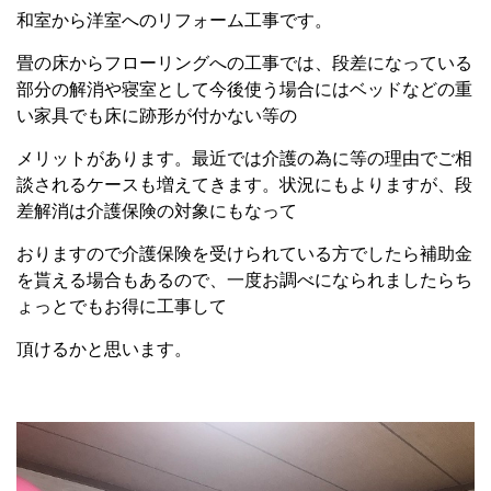
和室から洋室へのリフォーム工事です。
畳の床からフローリングへの工事では、段差になっている
部分の解消や寝室として今後使う場合にはベッドなどの重
い家具でも床に跡形が付かない等の
メリットがあります。最近では介護の為に等の理由でご相
談されるケースも増えてきます。状況にもよりますが、段
差解消は介護保険の対象にもなって
おりますので介護保険を受けられている方でしたら補助金
を貰える場合もあるので、一度お調べになられましたらち
ょっとでもお得に工事して
頂けるかと思います。