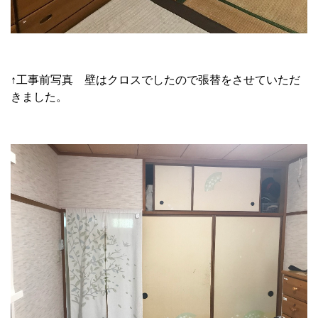
↑工事前写真 壁はクロスでしたので張替をさせていただ
きました。