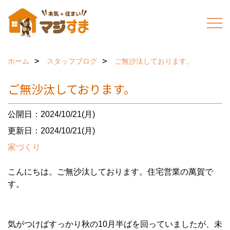
ホーム
スタッフブログ
ご無沙汰しております。
ご無沙汰しております。
公開日：2024/10/21(月)
更新日：2024/10/21(月)
家づくり
こんにちは。ご無沙汰しております。住宅営業の萬賀で
す。
気がつけばすっかり秋の10月半ばを回っていましたが、未