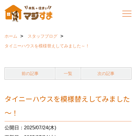
ホーム
スタッフブログ
タイニーハウスを模様替えしてみました～！
前の記事
一覧
次の記事
タイニーハウスを模様替えしてみました
～！
公開日：2025/07/24(木)