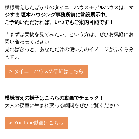
模様替えしたばかりのタイニーハウスモデルハウスは、
マ
ジすま 垣本ハウジング事務所前に常設展示中
。
ご予約いただければ、いつでもご案内可能です！
「まずは実物を見てみたい」という方は、ぜひお気軽にお
問い合わせください。
見ればきっと、あなただけの使い方のイメージがふくらみ
ますよ。
タイニーハウスの詳細はこちら
模様替えの様子はこちらの動画でチェック！
大人の寝室に生まれ変わる瞬間をぜひご覧ください
YouTube動画はこちら