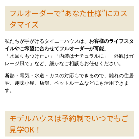
フルオーダーで“あなた仕様”にカス
タマイズ
私たちが手がけるタイニーハウスは、
お客様のライフスタ
イルやご希望に合わせてフルオーダーが可能
。
「水回りもつけたい」「内装はナチュラルに」「外観はガ
レージ風で」など、細かなご相談もお任せください。
断熱・電気・水道・ガスの対応もできるので、離れの住居
や、趣味小屋、店舗、ペットルームなどにも活用できま
す。
モデルハウスは予約制でいつでもご
見学OK！