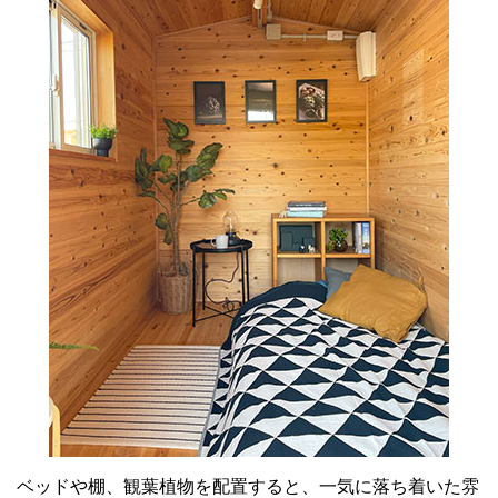
ベッドや棚、観葉植物を配置すると、一気に落ち着いた雰