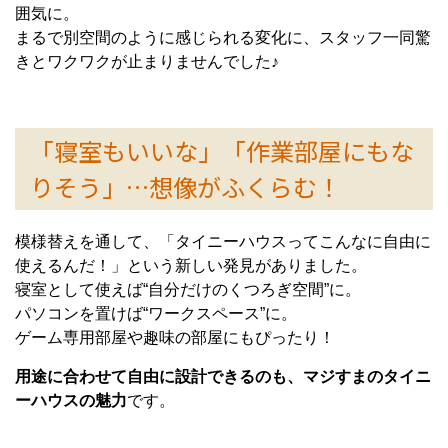
囲気に。
まるで別空間のように感じられる変化に、スタッフ一同驚
きとワクワクが止まりませんでした♪
「寝室もいいな」「作業部屋にもな
りそう」…想像がふくらむ！
模様替えを通して、「タイニーハウスってこんなに自由に
使えるんだ！」という新しい発見がありました。
寝室として使えば“自分だけのくつろぎ空間”に。
パソコンを置けば“ワークスペース”に。
ゲーム専用部屋や趣味の部屋にもぴったり！
用途に合わせて自由に設計できるのも、マジすまのタイニ
ーハウスの魅力
です。