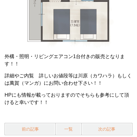
外構・照明・リビングエアコン1台付きの販売となりま
す！！
詳細やご内覧 詳しいお値段等は川原（カワハラ）もしく
は萬賀（マンガ）にお問い合わせ下さい！！
HPにも情報が載っておりますのでそちらも参考にして頂
けると幸いです！！
前の記事
一覧
次の記事