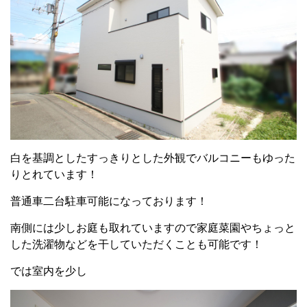
白を基調としたすっきりとした外観でバルコニーもゆった
りとれています！
普通車二台駐車可能になっております！
南側には少しお庭も取れていますので家庭菜園やちょっと
した洗濯物などを干していただくことも可能です！
では室内を少し