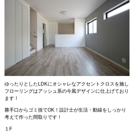
ゆったりとしたLDKにオシャレなアクセントクロスを施し
フローリングはアッシュ系の今風デザインに仕上げており
ます！
勝手口からゴミ捨てOK！設計士が生活・動線をしっかり
考えて作った間取りです！
１F