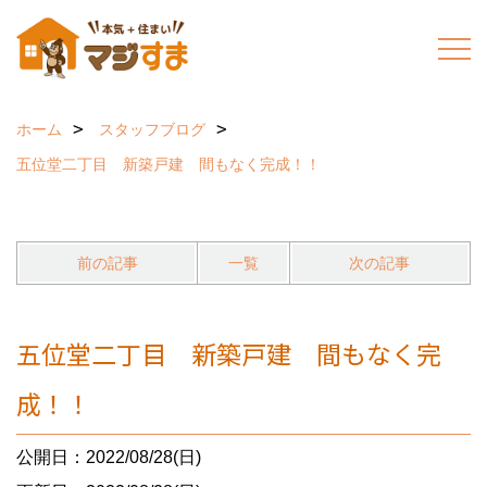
ホーム
スタッフブログ
五位堂二丁目 新築戸建 間もなく完成！！
前の記事
一覧
次の記事
五位堂二丁目 新築戸建 間もなく完
成！！
公開日：2022/08/28(日)