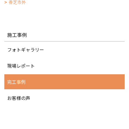
香芝市外
施工事例
フォトギャラリー
現場レポート
完工事例
お客様の声