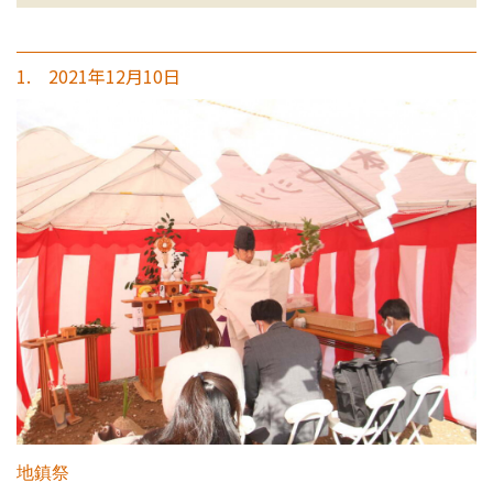
1. 2021年12月10日
地鎮祭