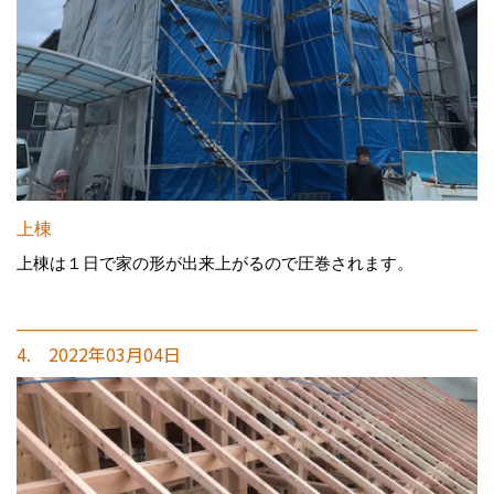
上棟
上棟は１日で家の形が出来上がるので圧巻されます。
4. 2022年03月04日