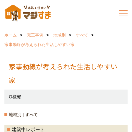
ホーム
完工事例
地域別
すべて
家事動線が考えられた生活しやすい家
家事動線が考えられた生活しやすい
家
O様邸
地域別｜すべて
建築中レポート