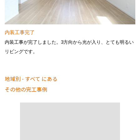
内装工事完了
内装工事が完了しました。3方向から光が入り、とても明るい
リビングです。
地域別 - すべて にある
その他の完工事例