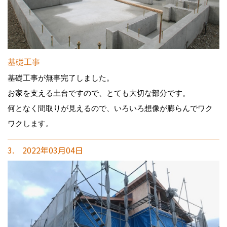
基礎工事
基礎工事が無事完了しました。
お家を支える土台ですので、とても大切な部分です。
何となく間取りが見えるので、いろいろ想像が膨らんでワク
ワクします。
3. 2022年03月04日