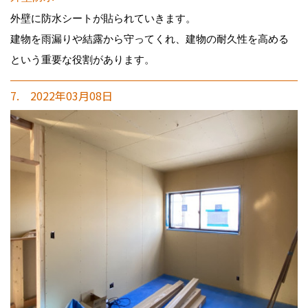
外壁に防水シートが貼られていきます。
建物を雨漏りや結露から守ってくれ、建物の耐久性を高める
という重要な役割があります。
7. 2022年03月08日