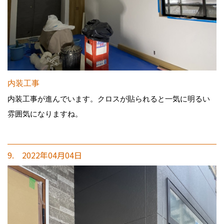
内装工事
内装工事が進んでいます。クロスが貼られると一気に明るい
雰囲気になりますね。
9. 2022年04月04日