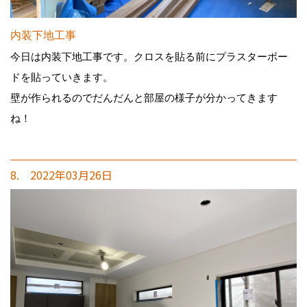
内装下地工事
今日は内装下地工事です。クロスを貼る前にプラスターボー
ドを貼っていきます。
壁が作られるのでだんだんと部屋の様子が分かってきます
ね！
8. 2022年03月26日