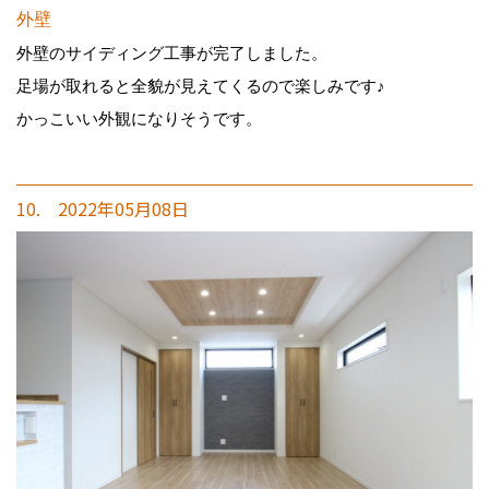
外壁
外壁のサイディング工事が完了しました。
足場が取れると全貌が見えてくるので楽しみです♪
かっこいい外観になりそうです。
10. 2022年05月08日