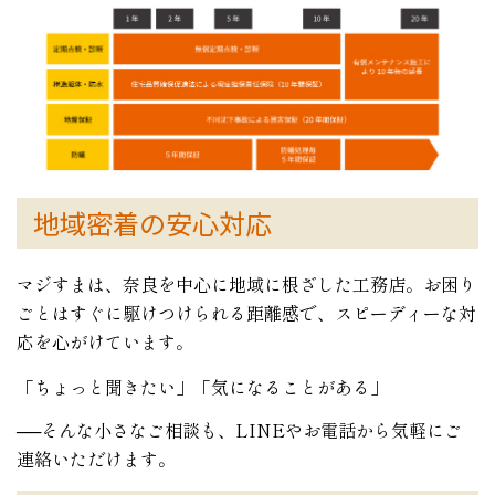
地域密着の安心対応
マジすまは、奈良を中心に地域に根ざした工務店。お困り
ごとはすぐに駆けつけられる距離感で、スピーディーな対
応を心がけています。
「ちょっと聞きたい」「気になることがある」
──そんな小さなご相談も、LINEやお電話から気軽にご
連絡いただけます。