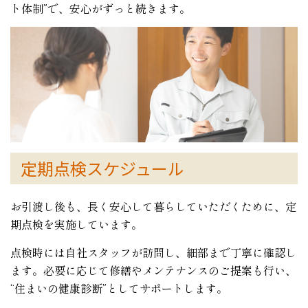
ト体制”で、安心がずっと続きます。
定期点検スケジュール
お引渡し後も、長く安心して暮らしていただくために、定
期点検を実施しています。
点検時には自社スタッフが訪問し、細部まで丁寧に確認し
ます。必要に応じて修繕やメンテナンスのご提案も行い、
“住まいの健康診断”としてサポートします。