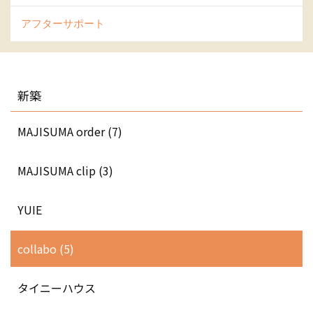
アフターサポート
新築
MAJISUMA order (7)
MAJISUMA clip (3)
YUIE
collabo (5)
タイニーハウス