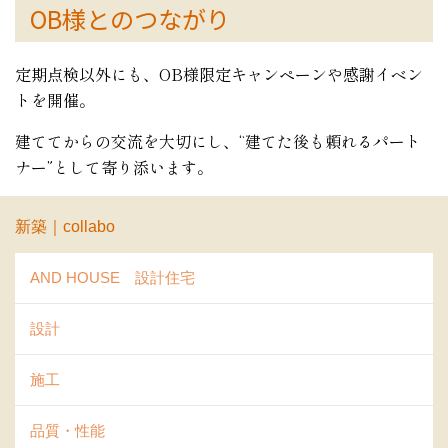
OB様とのつながり
定期点検以外にも、OB様限定キャンペーンや感謝イベン
トを開催。
建ててからの交流を大切にし、“建てた後も頼れるパート
ナー”として寄り添います。
新築｜collabo
AND HOUSE 設計住宅
設計
施工
品質・性能