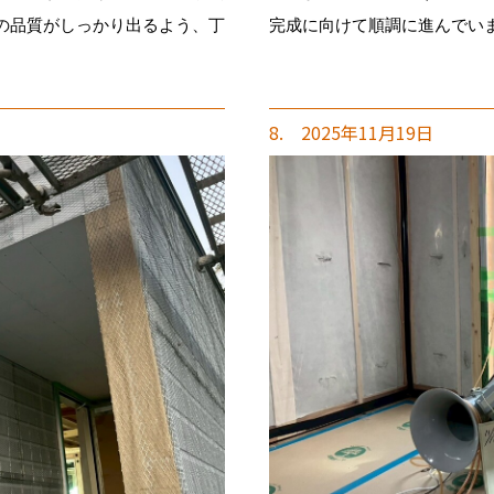
の品質がしっかり出るよう、丁
完成に向けて順調に進んでい
8. 2025年11月19日