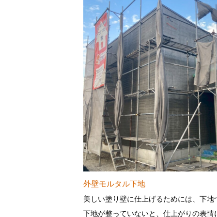
外壁モルタル下地
美しい塗り壁に仕上げるためには、下地
下地が整っていないと、仕上がりの表情