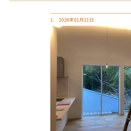
1. 2026年01月21日