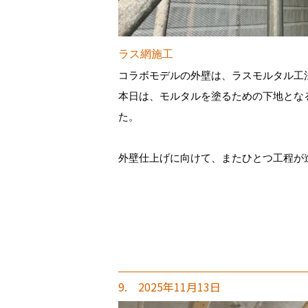
ラス網施工
コラボモデルの外壁は、ラスモルタル工
本日は、モルタルを塗るための下地とな
た。
外壁仕上げに向けて、またひとつ工程が
9. 2025年11月13日