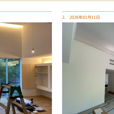
2. 2026年01月11日