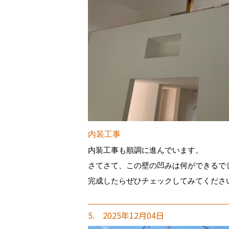
内装工事
内装工事も順調に進んでいます。
さてさて、この壁の凹みは何ができるで
完成したらぜひチェックしてみてくださ
5. 2025年12月04日