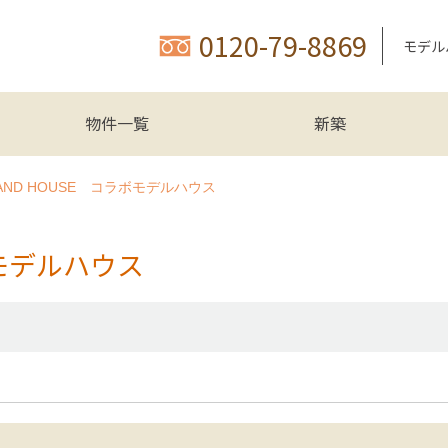
0120-79-8869
モデル
物件一覧
新築
AND HOUSE コラボモデルハウス
ボモデルハウス