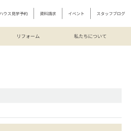
ハウス見学予約
資料請求
イベント
スタッフブログ
リフォーム
私たちについて