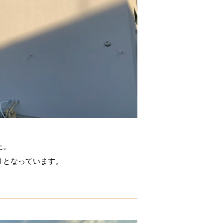
た。
りとなっています。