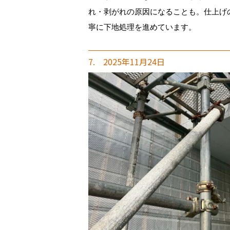
れ・剥がれの原因になることも。仕上げ
寧に下地処理を進めています。
7. 2025年11月24日