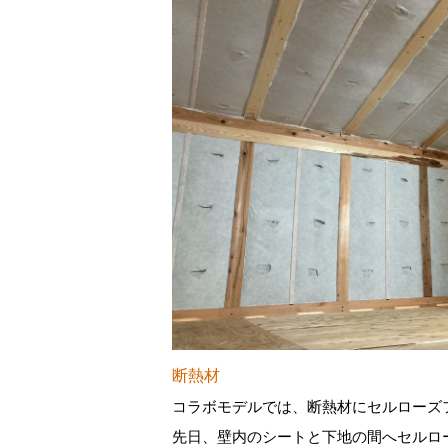
断熱材
コラボモデルでは、断熱材にセルローズ
先日、壁内のシートと下地の間へセルロ