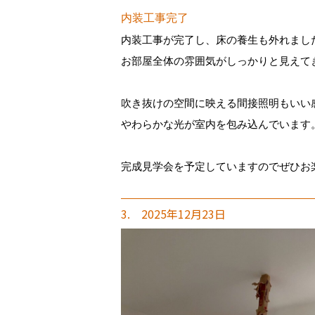
内装工事完了
内装工事が完了し、床の養生も外れまし
お部屋全体の雰囲気がしっかりと見えて
吹き抜けの空間に映える間接照明もいい
やわらかな光が室内を包み込んでいます
完成見学会を予定していますのでぜひお
3. 2025年12月23日