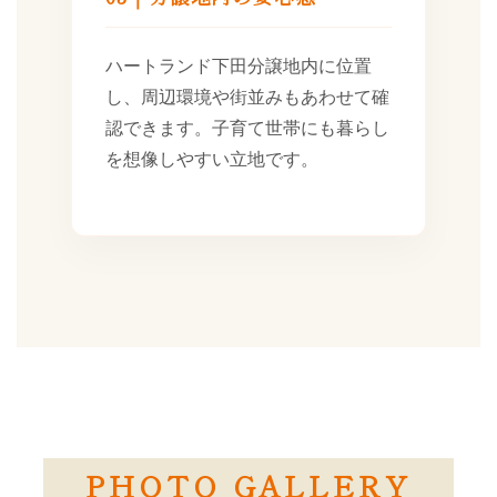
ハートランド下田分譲地内に位置
し、周辺環境や街並みもあわせて確
認できます。子育て世帯にも暮らし
を想像しやすい立地です。
PHOTO GALLERY