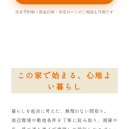
完全予約制｜資金計画・住宅ローンのご相談も可能です
この家で始まる、心地よ
い暮らし
暮らしを起点に考えた、無理のない間取り。
周辺環境や敷地条件を丁寧に読み取り、視線や