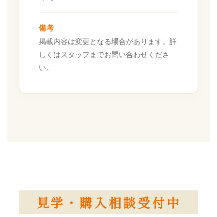
備考
掲載内容は変更となる場合があります。詳
しくはスタッフまでお問い合わせくださ
い。
見学・購入相談受付中