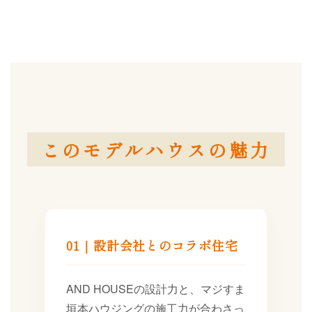
このモデルハウスの魅力
01｜設計会社とのコラボ住宅
AND HOUSEの設計力と、マジすま
垣本ハウジングの施工力が合わさっ