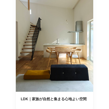
LDK｜家族が自然と集まる心地よい空間