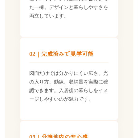
た一棟。デザインと暮らしやすさを
両立しています。
02｜完成済みで見学可能
図面だけでは分かりにくい広さ、光
の入り方、動線、収納量を実際に確
認できます。入居後の暮らしをイメ
ージしやすいのが魅力です。
03｜分譲地内の安心感