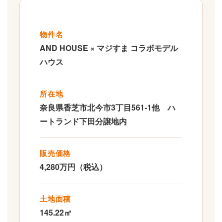
物件名
AND HOUSE × マジすま コラボモデル
ハウス
所在地
奈良県香芝市北今市3丁目561-1他 ハ
ートランド下田分譲地内
販売価格
4,280万円（税込）
土地面積
145.22㎡