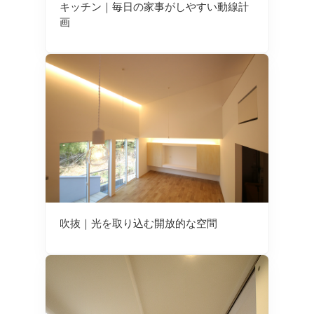
キッチン｜毎日の家事がしやすい動線計
画
吹抜｜光を取り込む開放的な空間