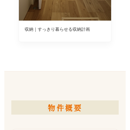
収納｜すっきり暮らせる収納計画
物件概要