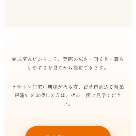
完成済みだからこそ、実際の広さ・明るさ・暮ら
しやすさを見てから検討できます。
デザイン住宅に興味がある方、香芝市周辺で新築
戸建てをお探しの方は、ぜひ一度ご見学くださ
い。