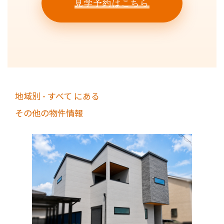
見学予約はこちら
地域別 - すべて にある
その他の物件情報