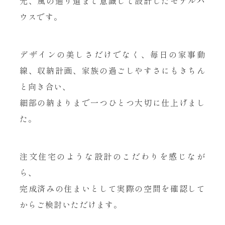
光、風の通り道まで意識して設計したモデルハ
ウスです。
デザインの美しさだけでなく、毎日の家事動
線、収納計画、家族の過ごしやすさにもきちん
と向き合い、
細部の納まりまで一つひとつ大切に仕上げまし
た。
注文住宅のような設計のこだわりを感じなが
ら、
完成済みの住まいとして実際の空間を確認して
からご検討いただけます。