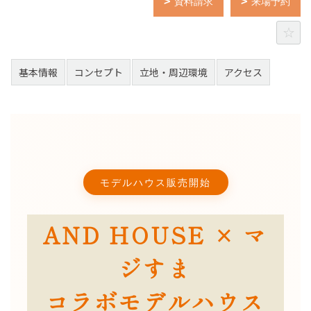
資料請求
来場予約
基本情報
コンセプト
立地・周辺環境
アクセス
モデルハウス販売開始
AND HOUSE × マ
ジすま
コラボモデルハウス