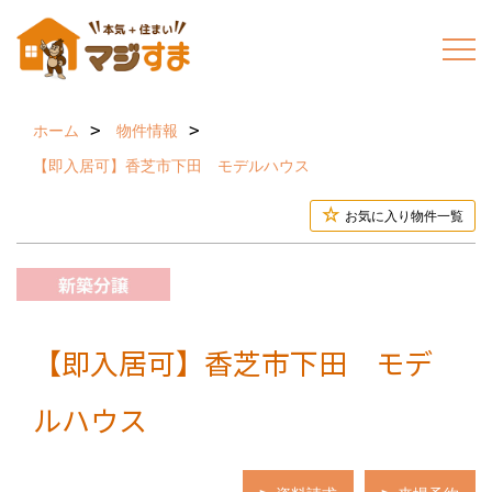
ホーム
物件情報
【即入居可】香芝市下田 モデルハウス
お気に入り物件一覧
【即入居可】香芝市下田 モデ
ルハウス