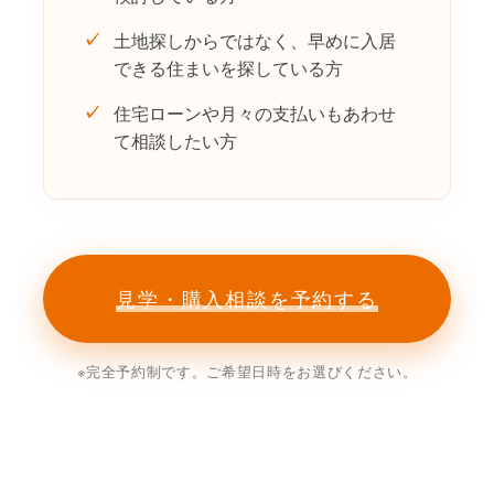
✓
土地探しからではなく、早めに入居
できる住まいを探している方
✓
住宅ローンや月々の支払いもあわせ
て相談したい方
見学・購入相談を予約する
※完全予約制です。ご希望日時をお選びください。