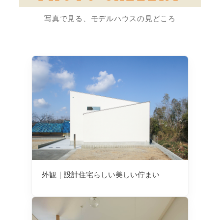
写真で見る、モデルハウスの見どころ
外観｜設計住宅らしい美しい佇まい