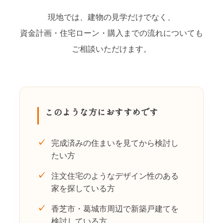
現地では、建物の見学だけでなく、
資金計画・住宅ローン・購入までの流れについても
ご相談いただけます。
このような方におすすめです
✓
完成済みの住まいを見てから検討し
たい方
✓
注文住宅のようなデザイン性のある
家を探している方
✓
香芝市・葛城市周辺で新築戸建てを
検討している方