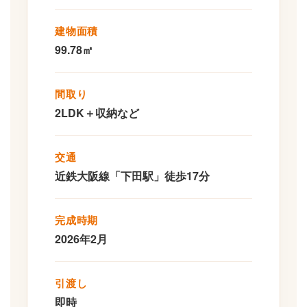
建物面積
99.78㎡
間取り
2LDK＋収納など
交通
近鉄大阪線「下田駅」徒歩17分
完成時期
2026年2月
引渡し
即時