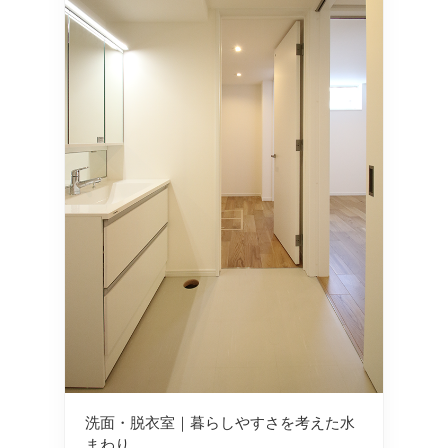
洗面・脱衣室｜暮らしやすさを考えた水
まわり