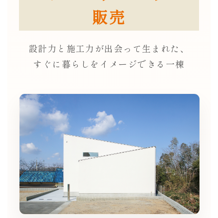
販売
設計力と施工力が出会って生まれた、
すぐに暮らしをイメージできる一棟