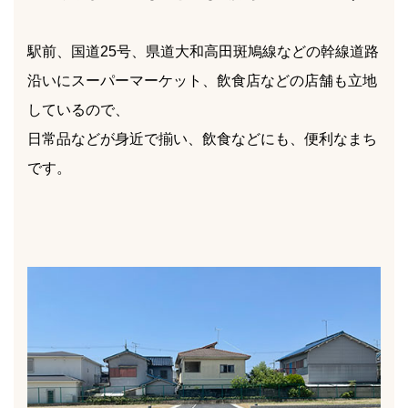
駅前、国道25号、県道大和高田斑鳩線などの幹線道路
沿いにスーパーマーケット、飲食店などの店舗も立地
しているので、
日常品などが身近で揃い、飲食などにも、便利なまち
です。