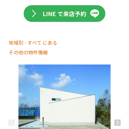
地域別 - すべて にある
その他の物件情報