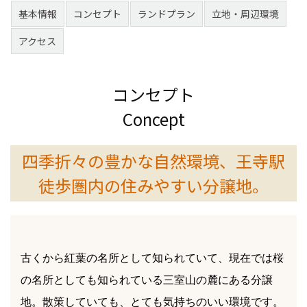
基本情報
コンセプト
ランドプラン
立地・周辺環境
アクセス
コンセプト
Concept
四季折々の豊かな自然環境、王寺駅
徒歩圏内の住みやすい分譲地。
古くから紅葉の名所として知られていて、現在では桜
の名所としても知られている三室山の麓にある分譲
地。散策していても、とても気持ちのいい環境です。