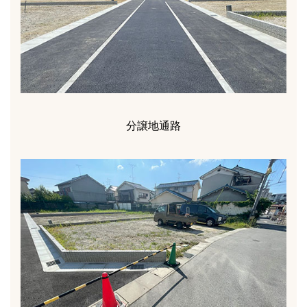
分譲地通路