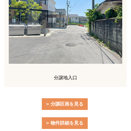
分譲地入口
分譲区画を見る
物件詳細を見る