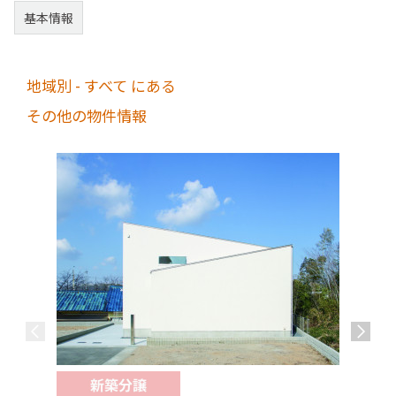
基本情報
地域別 - すべて にある
その他の物件情報